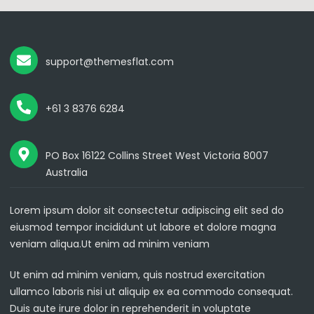
support@themesflat.com
+61 3 8376 6284
PO Box 16122 Collins Street West Victoria 8007
Australia
Lorem ipsum dolor sit consectetur adipiscing elit sed do
eiusmod tempor incididunt ut labore et dolore magna
veniam aliqua.Ut enim ad minim veniam
Ut enim ad minim veniam, quis nostrud exercitation
ullamco laboris nisi ut aliquip ex ea commodo consequat.
Duis aute irure dolor in reprehenderit in voluptate